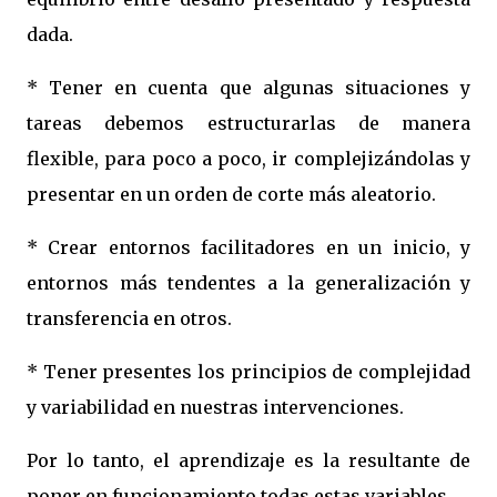
dada.
* Tener en cuenta que algunas situaciones y
tareas debemos estructurarlas de manera
flexible, para poco a poco, ir complejizándolas y
presentar en un orden de corte más aleatorio.
* Crear entornos facilitadores en un inicio, y
entornos más tendentes a la generalización y
transferencia en otros.
* Tener presentes los principios de complejidad
y variabilidad en nuestras intervenciones.
Por lo tanto, el aprendizaje es la resultante de
poner en funcionamiento todas estas variables.