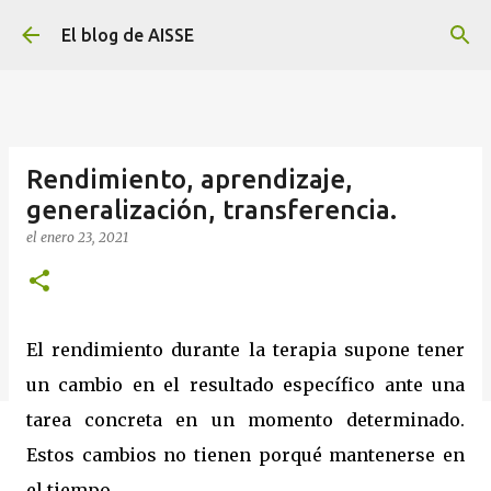
Ir al contenido principal
El blog de AISSE
Rendimiento, aprendizaje,
generalización, transferencia.
el
enero 23, 2021
El rendimiento durante la terapia supone tener
un cambio en el resultado específico ante una
tarea concreta en un momento determinado.
Estos cambios no tienen porqué mantenerse en
el tiempo.