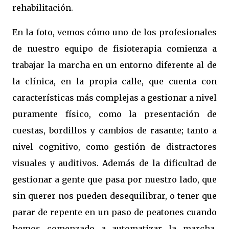
rehabilitación.
En la foto, vemos cómo uno de los profesionales
de nuestro equipo de fisioterapia comienza a
trabajar la marcha en un entorno diferente al de
la clínica, en la propia calle, que cuenta con
características más complejas a gestionar a nivel
puramente físico, como la presentación de
cuestas, bordillos y cambios de rasante; tanto a
nivel cognitivo, como gestión de distractores
visuales y auditivos. Además de la dificultad de
gestionar a gente que pasa por nuestro lado, que
sin querer nos pueden desequilibrar, o tener que
parar de repente en un paso de peatones cuando
hemos comenzado a automatizar la marcha.