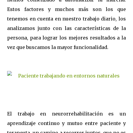
Estos factores y muchos más son los que
tenemos en cuenta en nuestro trabajo diario, los
analizamos junto con las características de la
persona, para lograr los mejores resultados a la
vez que buscamos la mayor funcionalidad.
El trabajo en neurorrehabilitación es un
aprendizaje continuo y mutuo entre paciente y
terapeuta, un camino a recorrer juntos, que no es