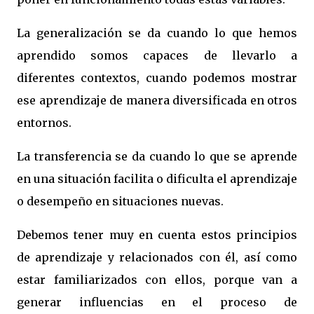
La generalización se da cuando lo que hemos
aprendido somos capaces de llevarlo a
diferentes contextos, cuando podemos mostrar
ese aprendizaje de manera diversificada en otros
entornos.
La transferencia se da cuando lo que se aprende
en una situación facilita o dificulta el aprendizaje
o desempeño en situaciones nuevas.
Debemos tener muy en cuenta estos principios
de aprendizaje y relacionados con él, así como
estar familiarizados con ellos, porque van a
generar influencias en el proceso de