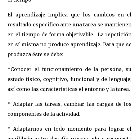
El aprendizaje implica que los cambios en el
resultado específico ante una tarea se mantienen
en el tiempo de forma objetivable. La repetición
en sí misma no produce aprendizaje. Para que se
produzca éste se debe:
*Conocer el funcionamiento de la persona, su
estado físico, cognitivo, funcional y de lenguaje;
así como las características el entorno y la tarea.
* Adaptar las tareas, cambiar las cargas de los
componentes de la actividad.
* Adaptarnos en todo momento para lograr el
equilibrio entre desafío presentado y respuesta