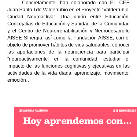
Concretamente, han colaborado con EL CEP 
Juan Pablo I de Valderrubio en el Proyecto “Valderrubio: 
Ciudad Neuroactiva”. Una unión entre Educación, 
Concejalías de Educación y Sanidad de la Comunidad 
y el Centro de Neurorrehabilitación y Neurodesarrollo 
AISSE SInergia, así como la Fundación AISSE, con el 
objeto de promover hábitos de vida saludables, conocer 
las aportaciones de la neurociencia para participar 
“neuroactivamente” en la comunidad, estudiar el 
impacto de las funciones cognitivas y ejecutivas en las 
actividades de la vida diaria, aprendizaje, movimiento, 
emoción…