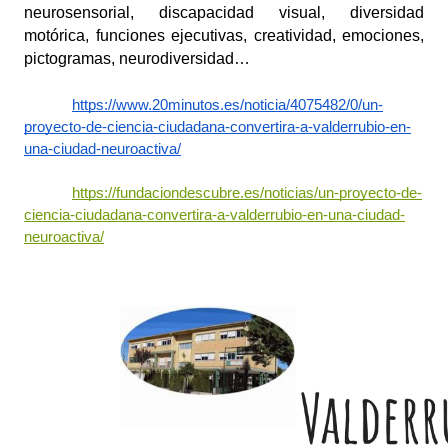
neurosensorial, discapacidad visual, diversidad 
motórica, funciones ejecutivas, creatividad, emociones, 
pictogramas, neurodiversidad…
https://www.20minutos.es/noticia/4075482/0/un-
proyecto-de-ciencia-ciudadana-convertira-a-valderrubio-en-
una-ciudad-neuroactiva/
https://fundaciondescubre.es/noticias/un-proyecto-de-
ciencia-ciudadana-convertira-a-valderrubio-en-una-ciudad-
neuroactiva/