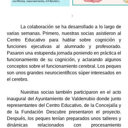
La colaboración se ha desarrollado a lo largo de 
varias semanas. Primero, nuestras socias asistieron al 
Centro Educativo para hablar sobre cognición y 
funciones ejecutivas al alumnado y profesorado. 
Pasaron una estupenda jornada poniendo en práctica el 
funcionamiento de su cognición, y aclarando algunos 
conceptos sobre el funcionamiento cerebral. Los peques 
son unos grandes neurocientíficos súper interesados en 
el cerebro. 
Nuestras socias también participaron en el acto 
inaugural del Ayuntamiento de Valderrubio donde junto 
representantes del Centro Educativo, de la Concejalía y 
de la Fundación Descubre presentaron el proyecto. 
Después, los peques tenían preparados unos talleres y 
dinámicas relacionados con procesamiento 