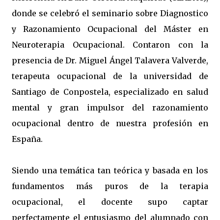
donde se celebró el seminario sobre Diagnostico
y Razonamiento Ocupacional del Máster en
Neuroterapia Ocupacional. Contaron con la
presencia de Dr. Miguel Ángel Talavera Valverde,
terapeuta ocupacional de la universidad de
Santiago de Conpostela, especializado en salud
mental y gran impulsor del razonamiento
ocupacional dentro de nuestra profesión en
España.
Siendo una temática tan teórica y basada en los
fundamentos más puros de la terapia
ocupacional, el docente supo captar
perfectamente el entusiasmo del alumnado con