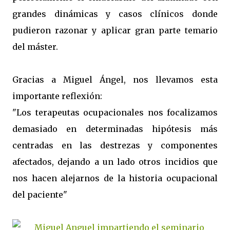
grandes dinámicas y casos clínicos donde
pudieron razonar y aplicar gran parte temario
del máster.
Gracias a Miguel Ángel, nos llevamos esta
importante reflexión:
"Los terapeutas ocupacionales nos focalizamos
demasiado en determinadas hipótesis más
centradas en las destrezas y componentes
afectados, dejando a un lado otros incidios que
nos hacen alejarnos de la historia ocupacional
del paciente"