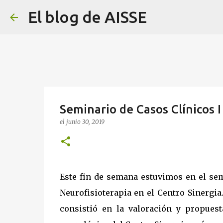
El blog de AISSE
Seminario de Casos Clínicos
el
junio 30, 2019
Este fin de semana estuvimos en el sem
Neurofisioterapia en el Centro Sinergi
consistió en la valoración y propuest