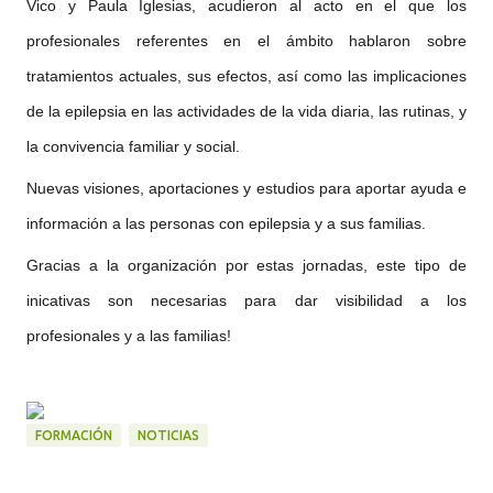
Vico y Paula Iglesias, acudieron al acto en el que los
profesionales referentes en el ámbito hablaron sobre
tratamientos actuales, sus efectos, así como las implicaciones
de la epilepsia en las actividades de la vida diaria, las rutinas, y
la convivencia familiar y social.
Nuev
as visiones, aportaciones y estudios para aportar ayuda e
información a las personas con epilepsia y a sus familias.
Gracias a la organización por estas jornadas, este tipo de
inicativas son necesarias para dar visibilidad a los
profesionales y a las familias!
FORMACIÓN
NOTICIAS