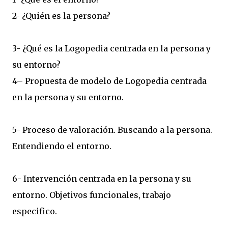
2- ¿Quién es la persona?
3- ¿Qué es la Logopedia centrada en la persona y
su entorno?
4– Propuesta de modelo de Logopedia centrada
en la persona y su entorno.
5- Proceso de valoración. Buscando a la persona.
Entendiendo el entorno.
6- Intervención centrada en la persona y su
entorno. Objetivos funcionales, trabajo
especifico.