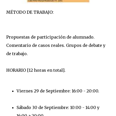
MÉTODO DE TRABAJO:
Propuestas de participación de alumnado.
Comentario de casos reales. Grupos de debate y
de trabajo.
HORARIO [12 horas en total].
Viernes 29 de Septiembre: 16:00 - 20:00.
Sábado 30 de Septiembre: 10:00 - 14:00 y
16:00 a 20:00