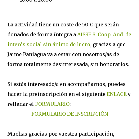
La actividad tiene un coste de 50 € que serán
donados de forma íntegra a
AISSE S. Coop. And. de
interés social sin ánimo de lucro
, gracias a que
Jaime Paniagua va a estar con nosotros/as de
forma totalmente desinteresada, sin honorarios.
Si estás interesado/a en acompañarnos, puedes
hacer la preinscripción en el siguiente
ENLACE
y
rellenar el
FORMULARIO
:
FORMULARIO DE INSCRIPCIÓN
Muchas gracias por vuestra participación,