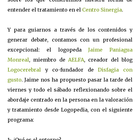
entender el tratamiento en el
Centro Sinergia
.
Y para guiarnos a través de los contenidos y
generar debate, contamos con un profesional
excepcional: el logopeda
Jaime Paniagua
Monreal
, miembro de
AELFA
, creador del blog
Logocerebral
y co-fundador de
Disfagia con
gusto
. Jaime nos ha propuesto pasar la tarde del
viernes y todo el sábado reflexionando sobre el
abordaje centrado en la persona en la valoración
y tratamiento desde Logopedia, con el siguiente
programa:
1- ¿Qué es el entorno?