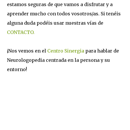
estamos seguras de que vamos a disfrutar y a
aprender mucho con todos vosotros/as. Si tenéis
alguna duda podéis usar nuestras vías de
CONTACTO.
¡Nos vemos en el
Centro Sinergia
para hablar de
Neurologopedia centrada en la persona y su
entorno!