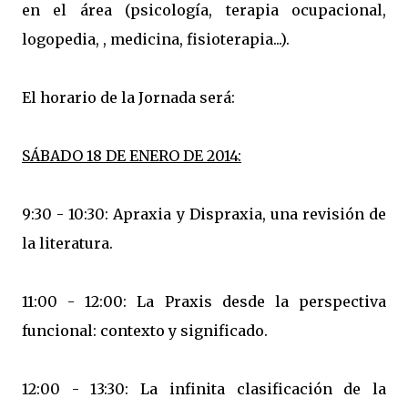
en el área (psicología, terapia ocupacional,
logopedia, , medicina, fisioterapia...).
El horario de la Jornada será:
SÁBADO 18 DE ENERO DE 2014:
9:30 - 10:30: Apraxia y Dispraxia, una revisión de
la literatura.
11:00 - 12:00: La Praxis desde la perspectiva
funcional: contexto y significado.
12:00 - 13:30: La infinita clasificación de la