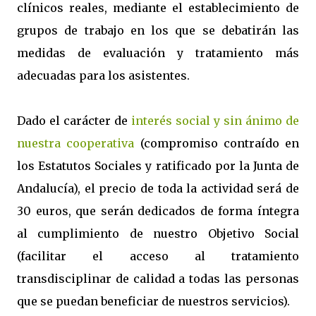
clínicos reales, mediante el establecimiento de
grupos de trabajo en los que se debatirán las
medidas de evaluación y tratamiento más
adecuadas para los asistentes.
Dado el carácter de
interés social y sin ánimo de
nuestra cooperativa
(compromiso contraído en
los Estatutos Sociales y ratificado por la Junta de
Andalucía), el precio de toda la actividad será de
30 euros, que serán dedicados de forma íntegra
al cumplimiento de nuestro Objetivo Social
(facilitar el acceso al tratamiento
transdisciplinar de calidad a todas las personas
que se puedan beneficiar de nuestros servicios).