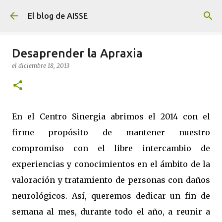
Ir al contenido principal
El blog de AISSE
Desaprender la Apraxia
el
diciembre 18, 2013
En el Centro Sinergia abrimos el 2014 con el
firme propósito de mantener nuestro
compromiso con el libre intercambio de
experiencias y conocimientos en el ámbito de la
valoración y tratamiento de personas con daños
neurológicos. Así, queremos dedicar un fin de
semana al mes, durante todo el año, a reunir a