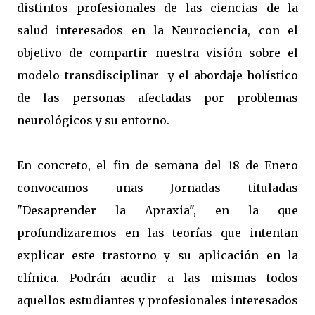
distintos profesionales de las ciencias de la
salud interesados en la Neurociencia, con el
objetivo de compartir nuestra visión sobre el
modelo transdisciplinar y el abordaje holístico
de las personas afectadas por problemas
neurológicos y su entorno.
En concreto, el fin de semana del 18 de Enero
convocamos unas Jornadas tituladas
"Desaprender la Apraxia", en la que
profundizaremos en las teorías que intentan
explicar este trastorno y su aplicación en la
clínica. Podrán acudir a las mismas todos
aquellos estudiantes y profesionales interesados