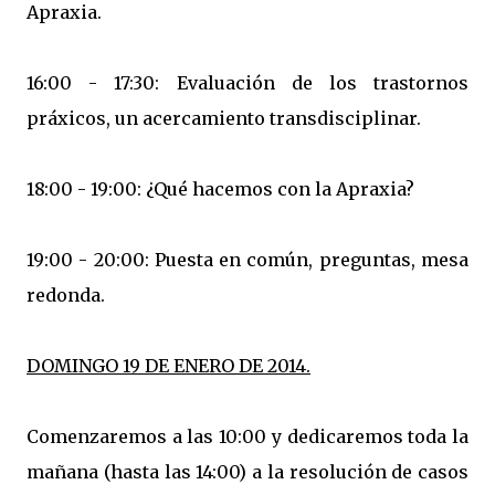
Apraxia.
16:00 - 17:30: Evaluación de los trastornos
práxicos, un acercamiento transdisciplinar.
18:00 - 19:00: ¿Qué hacemos con la Apraxia?
19:00 - 20:00: Puesta en común, preguntas, mesa
redonda.
DOMINGO 19 DE ENERO DE 2014.
Comenzaremos a las 10:00 y dedicaremos toda la
mañana (hasta las 14:00) a la resolución de casos