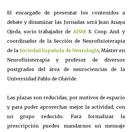
El encargado de presentar los contenidos a
debate y dinamizar las Jornadas será Juan Anaya
Ojeda, socio trabajador de
AISSE
S. Coop. And. y
coordinador de la Sección de Neurofisioterapia
de la
Sociedad Española de Neurología
, Máster en
Neurofisioterapia y profesor de diversos
postgrados del área de neurociencias de la
Universidad Pablo de Olavide.
Las plazas son reducidas, por motivos de espacio
y para poder aprovechar mejor la actividad, con
un grupo reducido. Para formalizar la
prescripción puedes mandarnos un mensaje