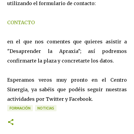
utilizando el formulario de contacto:
CONTACTO
en el que nos comentes que quieres asistir a
"Desaprender la Apraxia"; así podremos
confirmarte la plaza y concretarte los datos.
Esperamos veros muy pronto en el Centro
Sinergia, ya sabéis que podéis seguir nuestras
actividades por Twitter y Facebook.
FORMACIÓN
NOTICIAS