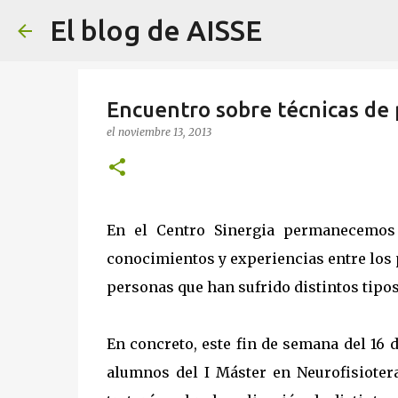
El blog de AISSE
Encuentro sobre técnicas de 
el
noviembre 13, 2013
En el Centro Sinergia permanecemos
conocimientos y experiencias entre los 
personas que han sufrido distintos tipo
En concreto, este fin de semana del 16
alumnos del I Máster en Neurofisioter