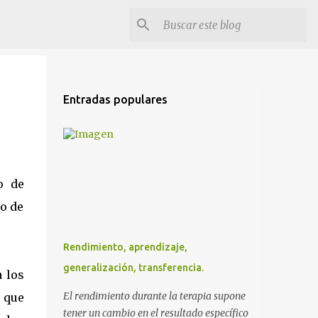
Entradas populares
o de
to de
Rendimiento, aprendizaje,
generalización, transferencia.
 los
El rendimiento durante la terapia supone
 que
tener un cambio en el resultado específico