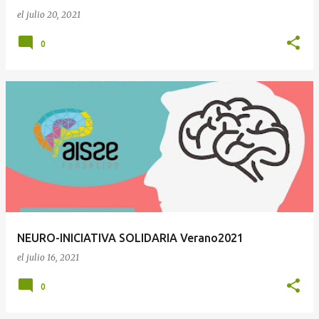
el
julio 20, 2021
0
NEURO-INICIATIVA SOLIDARIA Verano2021
el
julio 16, 2021
0