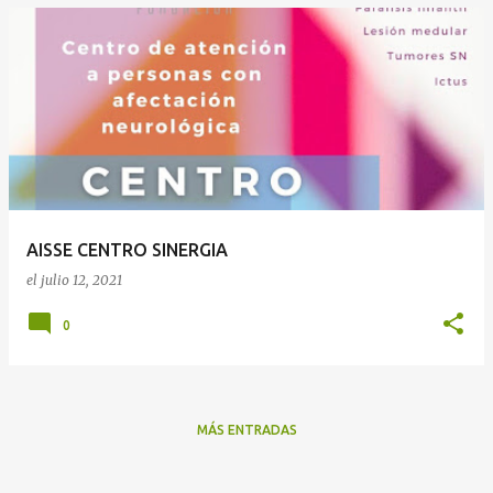
AISSE CENTRO SINERGIA
el
julio 12, 2021
0
MÁS ENTRADAS